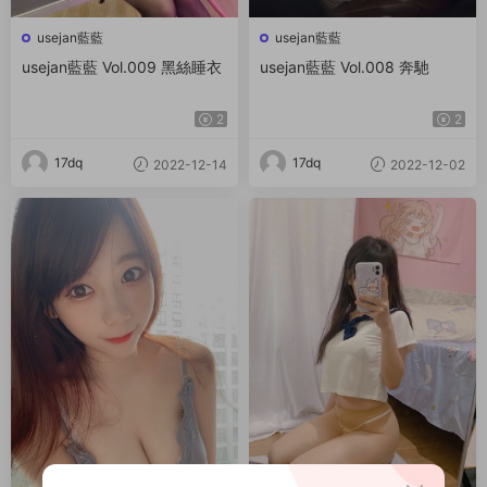
usejan藍藍
usejan藍藍
usejan藍藍 Vol.009 黑絲睡衣
usejan藍藍 Vol.008 奔馳
2
2
17dq
17dq
2022-12-14
2022-12-02