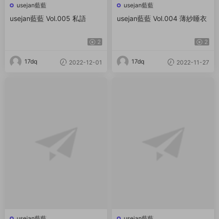
usejan藍藍
usejan藍藍
usejan藍藍 Vol.005 私語
usejan藍藍 Vol.004 薄紗睡衣
2
2
17dq
17dq
2022-12-01
2022-11-27
usejan藍藍
usejan藍藍