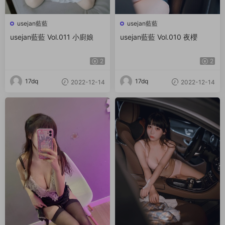
usejan藍藍
usejan藍藍
usejan藍藍 Vol.011 小廚娘
usejan藍藍 Vol.010 夜櫻
2
2
17dq
17dq
2022-12-14
2022-12-14