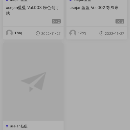
usejan藍藍 Vol.003 粉色創可
usejan藍藍 Vol.002 等風來
貼
2
2
17dq
17dq
2022-11-27
2022-11-27
usejan藍藍