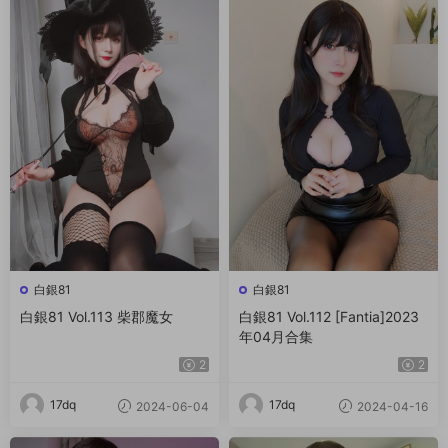
白銀81
白銀81
白銀81 Vol.113 柴郡魔女
白銀81 Vol.112 [Fantia]2023
年04月合集
2
2
17dq
17dq
2024-06-04
2024-04-16