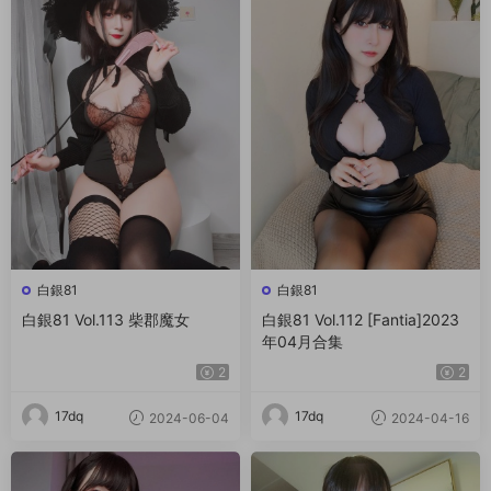
白銀81
白銀81
白銀81 Vol.113 柴郡魔女
白銀81 Vol.112 [Fantia]2023
年04月合集
2
2
17dq
17dq
2024-06-04
2024-04-16