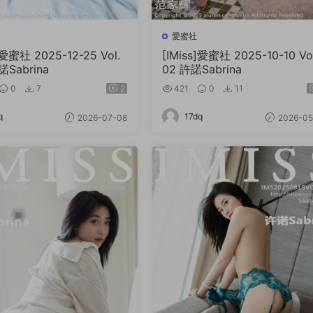
愛蜜社
]愛蜜社 2025-12-25 Vol.
[IMiss]愛蜜社 2025-10-10 Vo
諾Sabrina
02 許諾Sabrina
0
7
2
421
0
11
q
17dq
2026-07-08
2026-05