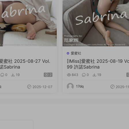
愛蜜社
]愛蜜社 2025-08-27 Vol.
[IMiss]愛蜜社 2025-08-19 Vo
諾Sabrina
99 許諾Sabrina
0
19
2
843
0
19
q
17dq
2025-12-07
2025-11