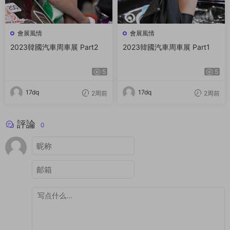
會展風情
會展風情
2023韓國汽車周車展 Part2
2023韓國汽車周車展 Part1
5
5
17dq
17dq
2周前
2周前
評論
0