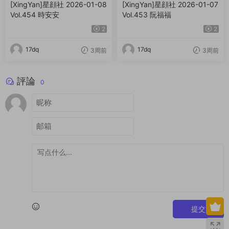
[XingYan]星顔社 2026-01-08
[XingYan]星顔社 2026-01-07
Vol.454 時安安
Vol.453 阮福福
2
2
17dq
17dq
3周前
3周前
評論
0
提交