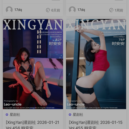
17dq
17dq
6天前
1周前
星顔社
星顔社
[XingYan]星顔社 2026-01-21
[XingYan]星顔社 2026-01-15
Vol.456 時安安
Vol.455 時安安