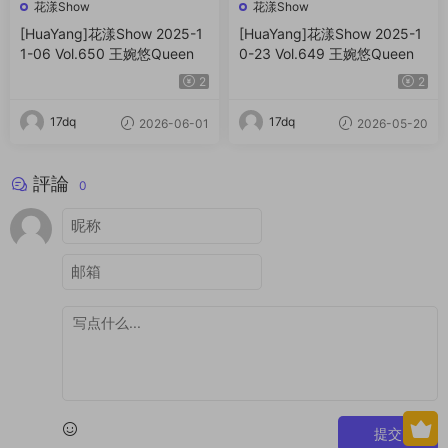
花漾Show
花漾Show
[HuaYang]花漾Show 2025-1
[HuaYang]花漾Show 2025-1
1-06 Vol.650 王婉悠Queen
0-23 Vol.649 王婉悠Queen
2
2
17dq
17dq
2026-06-01
2026-05-20
評論
0
提交