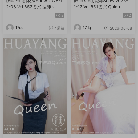
[HuaYang]花漾Show 2025-1
[HuaYang]花漾Show 2025-1
2-03 Vol.652 凱竹法師～
1-12 Vol.651 凱竹Quinn
2
2
17dq
17dq
4周前
2026-06-08