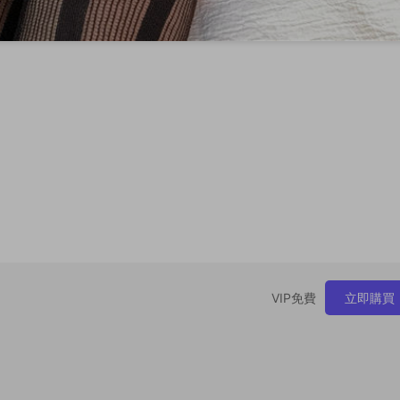
VIP免費
立即購買