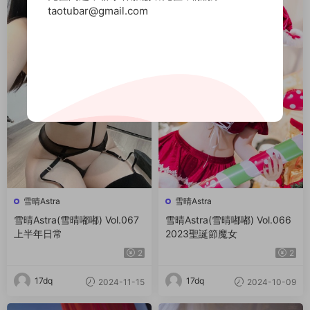
taotubar@gmail.com
雪晴Astra
雪晴Astra
雪晴Astra(雪晴嘟嘟) Vol.067
雪晴Astra(雪晴嘟嘟) Vol.066
上半年日常
2023聖誕節魔女
2
2
17dq
17dq
2024-11-15
2024-10-09